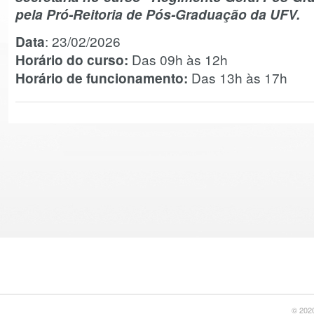
pela Pró-Reitoria de Pós-Graduação da UFV.
Data
: 23/02/2026
Horário do curso:
Das 09h às 12h
Horário de funcionamento:
Das 13h às 17h
© 2020