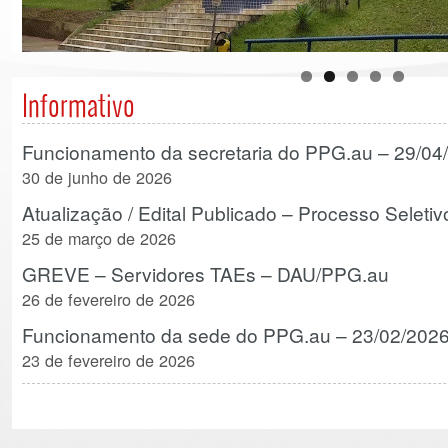
Informativo
Funcionamento da secretaria do PPG.au – 29/04
30 de junho de 2026
Atualização / Edital Publicado – Processo Seletiv
25 de março de 2026
GREVE – Servidores TAEs – DAU/PPG.au
26 de fevereiro de 2026
Funcionamento da sede do PPG.au – 23/02/202
23 de fevereiro de 2026